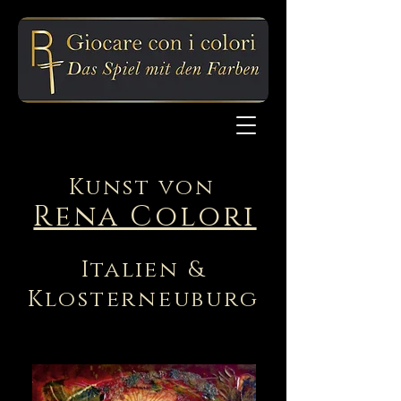
Kunst von
Rena Colori
Italien &
Klosterneuburg