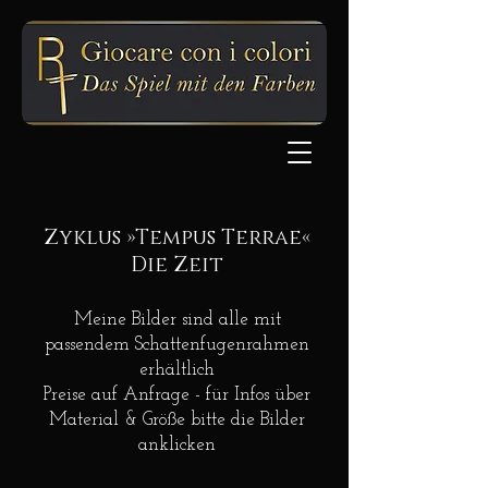
Zyklus »Tempus Terrae«
Die Zeit
Meine Bilder sind alle mit
passendem
Schattenfugenrahmen
erhältlich
Preise auf Anfrage - für Infos über
Material & Größe bitte die Bilder
anklicken