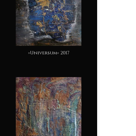
»Universum« 2017