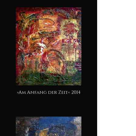
»Am Anfang der Zeit« 2014