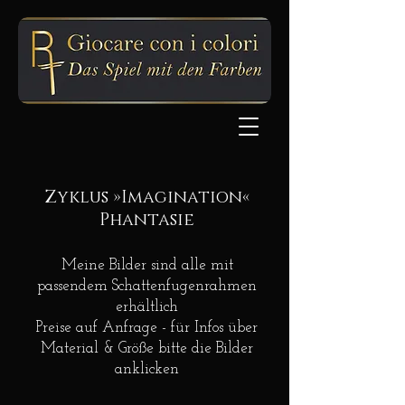
Zyklus »Imagination«
Phantasie
Meine Bilder sind alle mit
passendem
Schattenfugenrahmen
erhältlich
Preise auf Anfrage - für Infos über
Material & Größe bitte die Bilder
anklicken